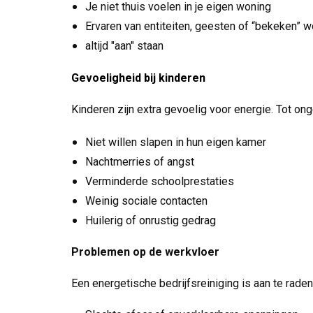
Je niet thuis voelen in je eigen woning
Ervaren van entiteiten, geesten of “bekeken” 
altijd "aan" staan
Gevoeligheid bij kinderen
Kinderen zijn extra gevoelig voor energie. Tot ong
Niet willen slapen in hun eigen kamer
Nachtmerries of angst
Verminderde schoolprestaties
Weinig sociale contacten
Huilerig of onrustig gedrag
Problemen op de werkvloer
Een energetische bedrijfsreiniging is aan te raden 