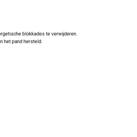
ergetische blokkades te verwijderen.
n het pand hersteld.