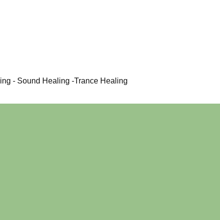
ing - Sound Healing -Trance Healing