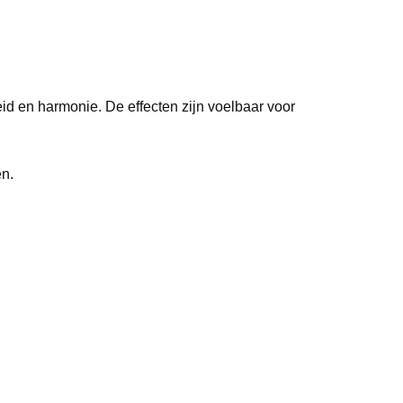
id en harmonie. De effecten zijn voelbaar voor
en.