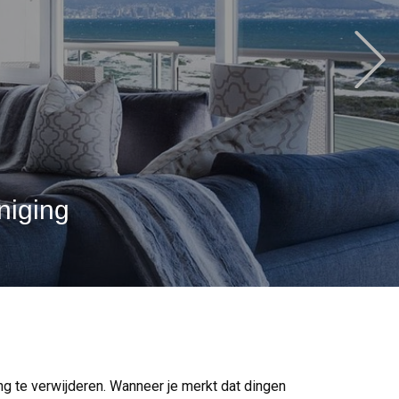
iging
ing te verwijderen. Wanneer je merkt dat dingen