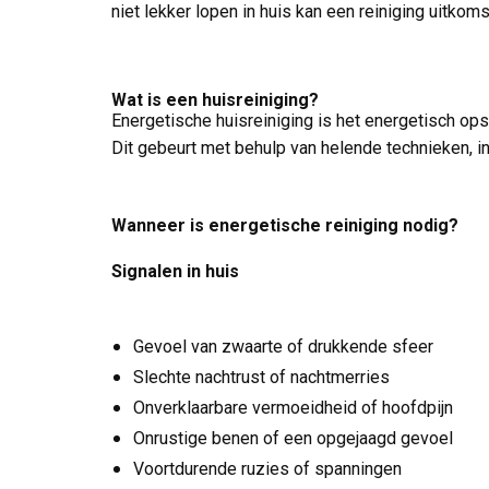
niet lekker lopen in huis kan een reiniging uitkoms
Wat is een huisreiniging?
Energetische huisreiniging is het energetisch op
Dit gebeurt met behulp van helende technieken, in
Wanneer is energetische reiniging nodig?
Signalen in huis
Gevoel van zwaarte of drukkende sfeer
Slechte nachtrust of nachtmerries
Onverklaarbare vermoeidheid of hoofdpijn
Onrustige benen of een opgejaagd gevoel
Voortdurende ruzies of spanningen