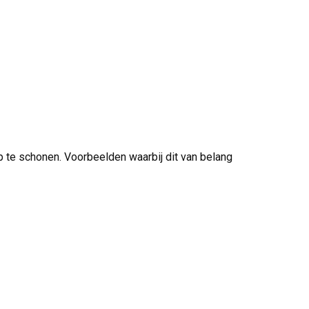
op te schonen. Voorbeelden waarbij dit van belang