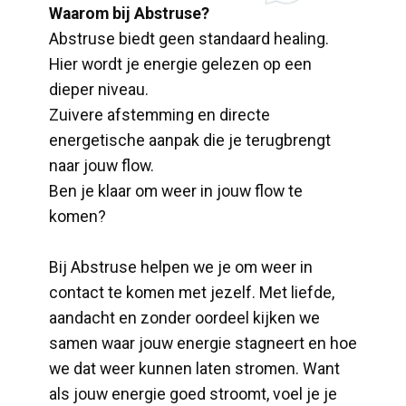
Waarom bij Abstruse?
Abstruse biedt geen standaard healing.
Hier wordt je energie gelezen op een
dieper niveau.
Zuivere afstemming en directe
energetische aanpak die je terugbrengt
naar jouw flow.
Ben je klaar om weer in jouw flow te
komen?
Bij Abstruse helpen we je om weer in
contact te komen met jezelf. Met liefde,
aandacht en zonder oordeel kijken we
samen waar jouw energie stagneert en hoe
we dat weer kunnen laten stromen. Want
als jouw energie goed stroomt, voel je je