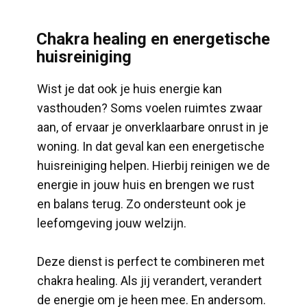
​Chakra healing en energetische
huisreiniging
​Wist je dat ook je huis energie kan
vasthouden? Soms voelen ruimtes zwaar
aan, of ervaar je onverklaarbare onrust in je
woning. In dat geval kan een energetische
huisreiniging helpen. Hierbij reinigen we de
energie in jouw huis en brengen we rust
en balans terug. Zo ondersteunt ook je
leefomgeving jouw welzijn.
Deze dienst is perfect te combineren met
chakra healing. Als jij verandert, verandert
de energie om je heen mee. En andersom.