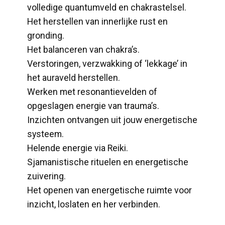
volledige quantumveld en chakrastelsel.
Het herstellen van innerlijke rust en
gronding.
Het balanceren van chakra’s.
Verstoringen, verzwakking of ‘lekkage’ in
het auraveld herstellen.
Werken met resonantievelden of
opgeslagen energie van trauma’s.
Inzichten ontvangen uit jouw energetische
systeem.
Helende energie via Reiki.
Sjamanistische rituelen en energetische
zuivering.
Het openen van energetische ruimte voor
inzicht, loslaten en her verbinden.