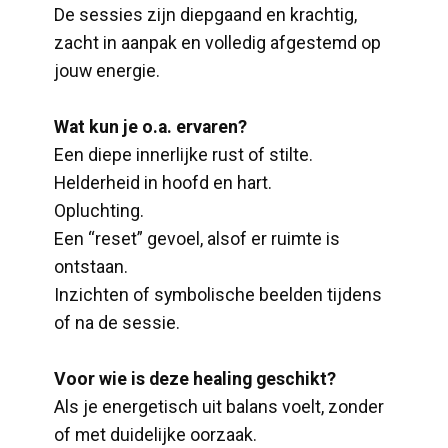
De sessies zijn diepgaand en krachtig,
zacht in aanpak en volledig afgestemd op
jouw energie.
Wat kun je o.a. ervaren?
Een diepe innerlijke rust of stilte.
Helderheid in hoofd en hart.
Opluchting.
Een “reset” gevoel, alsof er ruimte is
ontstaan.
Inzichten of symbolische beelden tijdens
of na de sessie.
Voor wie is deze healing geschikt?
Als je energetisch uit balans voelt, zonder
of met duidelijke oorzaak.