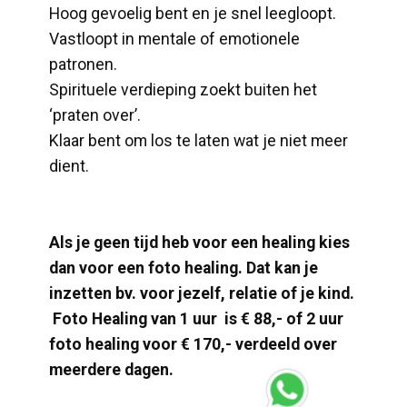
Hoog gevoelig bent en je snel leegloopt.
Vastloopt in mentale of emotionele
patronen.
Spirituele verdieping zoekt buiten het
‘praten over’.
Klaar bent om los te laten wat je niet meer
dient.
Als je geen tijd heb voor een healing kies
dan voor een foto healing. Dat kan je
inzetten bv. voor jezelf, relatie of je kind.
Foto Healing van 1 uur is € 88,- of 2 uur
foto healing voor € 170,- verdeeld over
meerdere dagen.