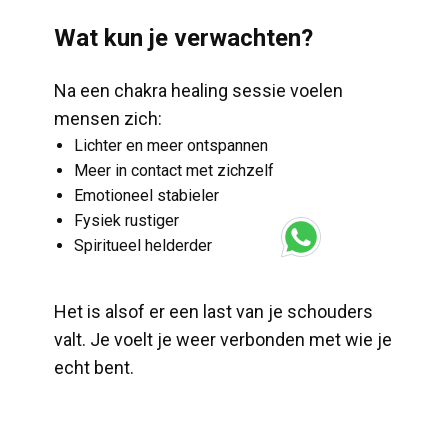
​Wat kun je verwachten?
​Na een chakra healing sessie voelen
mensen zich:
​Lichter en meer ontspannen
​Meer in contact met zichzelf
​Emotioneel stabieler
​Fysiek rustiger
​Spiritueel helderder
​Het is alsof er een last van je schouders
valt. Je voelt je weer verbonden met wie je
echt bent.