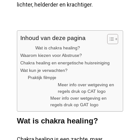
lichter, helderder en krachtiger.
Inhoud van deze pagina
​Wat is chakra healing?
​Waarom kiezen voor Abstruse?
​Chakra healing en energetische huisreiniging
​Wat kun je verwachten?
Praktijk filmpje
Meer info over wetgeving en
regels druk op CAT logo
Meer info over wetgeving en
regels druk op GAT logo
​Wat is chakra healing?
​Chakra healing is een zachte, maar