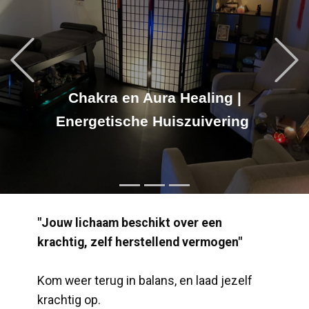
Previous
Chakra en Aura Healing |
Energetische Huiszuivering ​
"Jouw lichaam beschikt over een
krachtig, zelf herstellend vermogen"
Kom weer terug in balans, en laad jezelf
krachtig op.