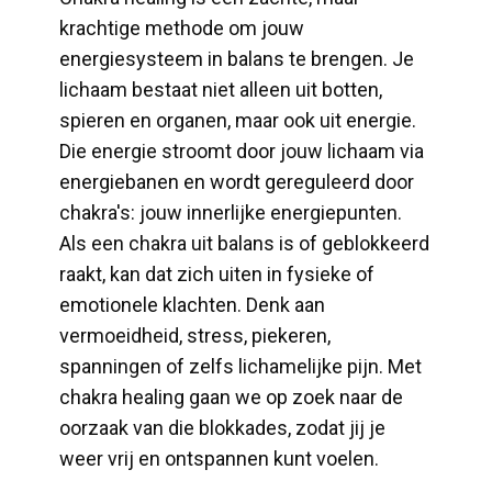
krachtige methode om jouw
energiesysteem in balans te brengen. Je
lichaam bestaat niet alleen uit botten,
spieren en organen, maar ook uit energie.
Die energie stroomt door jouw lichaam via
energiebanen en wordt gereguleerd door
chakra's: jouw innerlijke energiepunten.
Als een chakra uit balans is of geblokkeerd
raakt, kan dat zich uiten in fysieke of
emotionele klachten. Denk aan
vermoeidheid, stress, piekeren,
spanningen of zelfs lichamelijke pijn. Met
chakra healing gaan we op zoek naar de
oorzaak van die blokkades, zodat jij je
weer vrij en ontspannen kunt voelen.