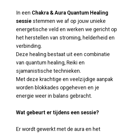
In een
Chakra & Aura Quantum Healing
sessie
stemmen we af op jouw unieke
energetische veld en werken we gericht op
het herstellen van stroming, helderheid en
verbinding.
Deze healing bestaat uit een combinatie
van quantum healing, Reiki en
sjamanistische technieken.
Met deze krachtige en veelzijdige aanpak
worden blokkades opgeheven en je
energie weer in balans gebracht.
Wat gebeurt er tijdens een sessie?
Er wordt gewerkt met de aura en het