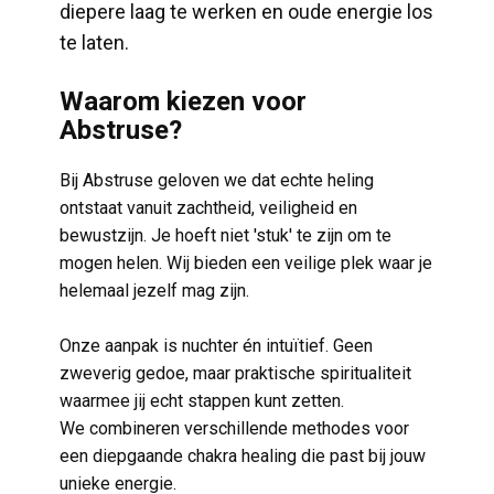
diepere laag te werken en oude energie los
te laten.
​Waarom kiezen voor
Abstruse?
​Bij Abstruse geloven we dat echte heling
ontstaat vanuit zachtheid, veiligheid en
bewustzijn. Je hoeft niet 'stuk' te zijn om te
mogen helen. Wij bieden een veilige plek waar je
helemaal jezelf mag zijn.
Onze aanpak is nuchter én intuïtief. Geen
zweverig gedoe, maar praktische spiritualiteit
waarmee jij echt stappen kunt zetten.
We combineren verschillende methodes voor
een diepgaande chakra healing die past bij jouw
unieke energie.