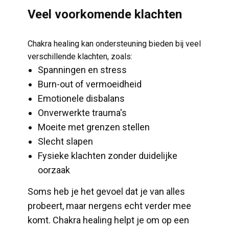
​Veel voorkomende klachten
​Chakra healing kan ondersteuning bieden bij veel
verschillende klachten, zoals:
Spanningen en stress
​Burn-out of vermoeidheid
​Emotionele disbalans
​Onverwerkte trauma's
Moeite met grenzen stellen
Slecht slapen
Fysieke klachten zonder duidelijke
oorzaak
​Soms heb je het gevoel dat je van alles
probeert, maar nergens echt verder mee
komt. Chakra healing helpt je om op een